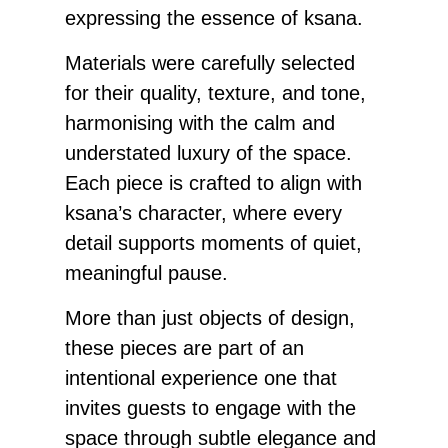
expressing the essence of ksana.⁣
⁣Materials were carefully selected
for their quality, texture, and tone,
harmonising with the calm and
understated luxury of the space.
Each piece is crafted to align with
ksana’s character, where every
detail supports moments of quiet,
meaningful pause.⁣
⁣More than just objects of design,
these pieces are part of an
intentional experience one that
invites guests to engage with the
space through subtle elegance and