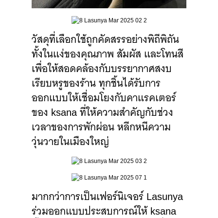
วัสดุที่เลือกใช้ถูกคัดสรรอย่างพิถีพิถัน
ทั้งในแง่ของคุณภาพ สัมผัส และโทนสี
เพื่อให้สอดคล้องกับบรรยากาศสงบ
เรียบหรูของร้าน ทุกชิ้นได้รับการ
ออกแบบให้เชื่อมโยงกับคาแรคเตอร์
ของ ksana ที่ให้ความสำคัญกับช่วง
เวลาของการพักผ่อน หลีกหนีความ
วุ่นวายในเมืองใหญ่⁣
มากกว่าการเป็นเฟอร์นิเจอร์ Lasunya
ร่วมออกแบบประสบการณ์ให้ ksana