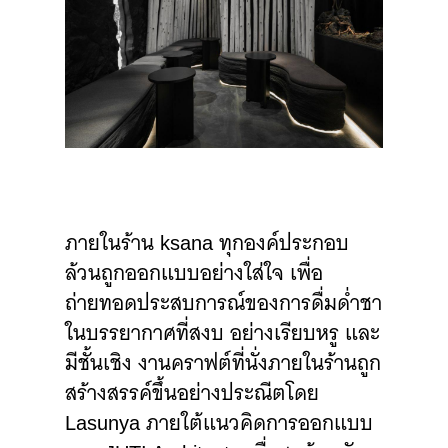
ภายในร้าน ksana ทุกองค์ประกอบ
ล้วนถูกออกแบบอย่างใส่ใจ เพื่อ
ถ่ายทอดประสบการณ์ของการดื่มด่ำชา
ในบรรยากาศที่สงบ อย่างเรียบหรู และ
มีชั้นเชิง งานคราฟต์ที่นั่งภายในร้านถูก
สร้างสรรค์ขึ้นอย่างประณีตโดย
Lasunya ภายใต้แนวคิดการออกแบบ