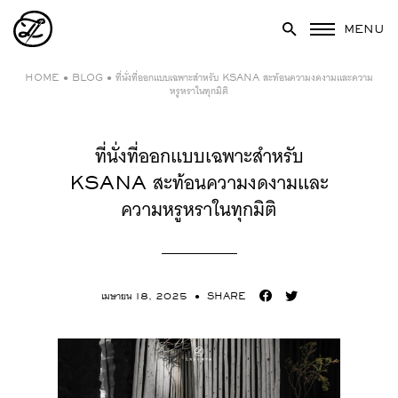
MENU
HOME
●
BLOG
●
ที่นั่งที่ออกแบบเฉพาะสำหรับ KSANA สะท้อนความงดงามและความ
หรูหราในทุกมิติ⁣
ที่นั่งที่ออกแบบเฉพาะสำหรับ
KSANA สะท้อนความงดงามและ
ความหรูหราในทุกมิติ⁣
เมษายน 18, 2025
● SHARE